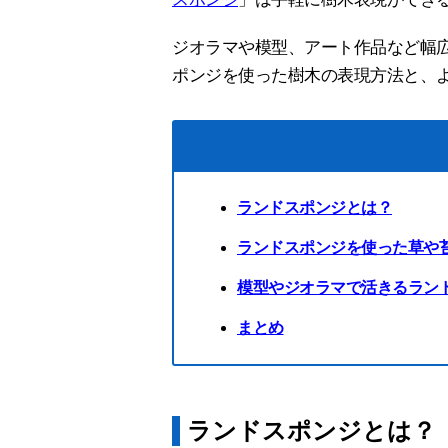
ジオラマや模型、アート作品など幅
ポンジを使った樹木の表現方法と、
ランドスポンジとは？
ランドスポンジを使った草や
模型やジオラマで活きるラン
まとめ
ランドスポンジとは？