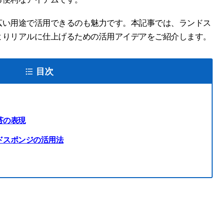
広い用途で活用できるのも魅力です。本記事では、ランドス
よりリアルに仕上げるための活用アイデアをご紹介します。
目次
苔の表現
ドスポンジの活用法