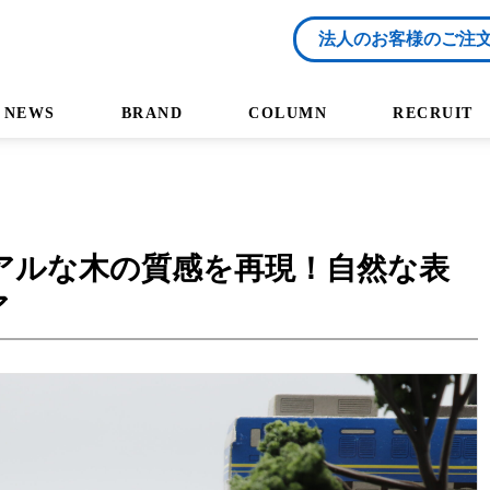
法人のお客様のご注
NEWS
BRAND
COLUMN
RECRUIT
アルな木の質感を再現！自然な表
ア