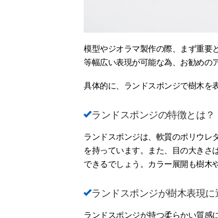
模型やジオラマ製作の際、まず重要
等幅広い表現が可能な為、お勧めの
具体的に、ランドスポンジで樹木を
ランドスポンジの特徴とは？
ランドスポンジは、軟質のポリウレ
を持っています。また、目の大きさ
できるでしょう。カラー展開も樹木
ランドスポンジが樹木表現に
ランドスポンジが持つ柔らかい質感