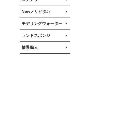
NewノリピタJr
モデリングウォーター
ランドスポンジ
情景職人