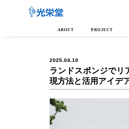
ABOUT
PROJECT
2025.04.10
ランドスポンジでリ
現方法と活用アイデ