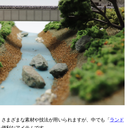
、さまざまな素材や技法が用いられますが、中でも「
ランド
る便利なアイテムです。