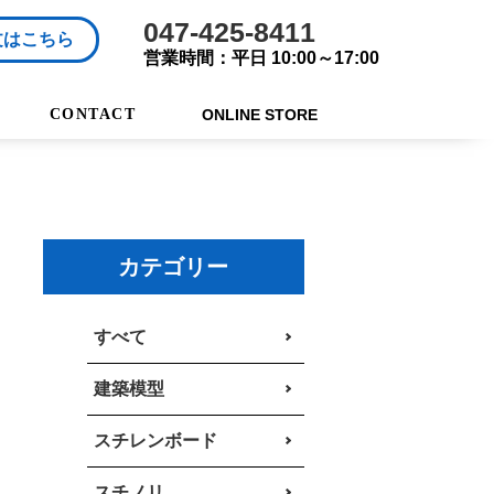
047-425-8411
文はこちら
営業時間：平日 10:00～17:00
CONTACT
ONLINE STORE
カテゴリー
すべて
建築模型
スチレンボード
スチノリ