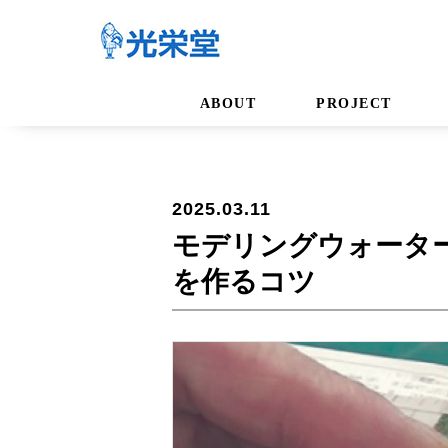
ABOUT
PROJECT
2025.03.11
モデリングウォータ
を作るコツ