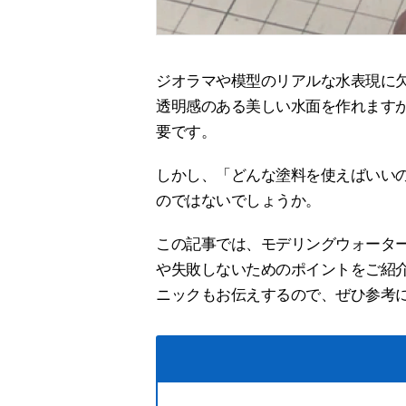
ジオラマや模型のリアルな水表現に
透明感のある美しい水面を作れます
要です。
しかし、「どんな塗料を使えばいい
のではないでしょうか。
この記事では、モデリングウォータ
や失敗しないためのポイントをご紹
ニックもお伝えするので、ぜひ参考