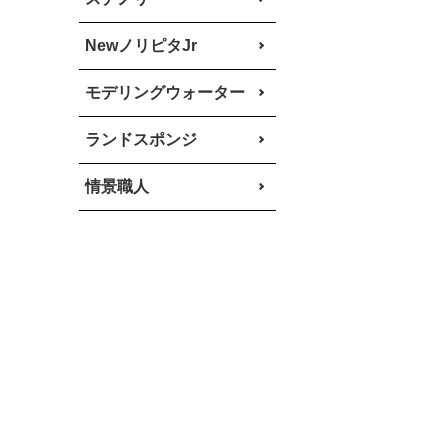
NewノリピタJr
モデリングウォーター
ランドスポンジ
情景職人