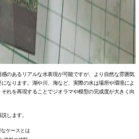
明感のあるリアルな水表現が可能ですが、より自然な雰囲気
要になります。湖や川、海など、実際の水は場所や環境によ
、それを再現することでジオラマや模型の完成度が大きく向
解説します。
要なケースとは