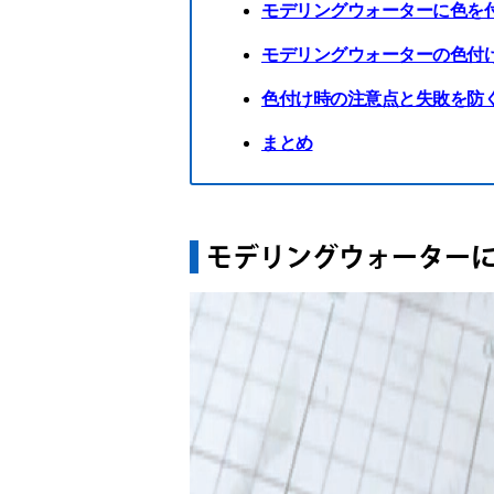
モデリングウォーターに色を
モデリングウォーターの色付
色付け時の注意点と失敗を防
まとめ
モデリングウォーター