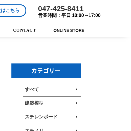
047-425-8411
文はこちら
営業時間：平日 10:00～17:00
CONTACT
ONLINE STORE
カテゴリー
すべて
建築模型
スチレンボード
スチノリ