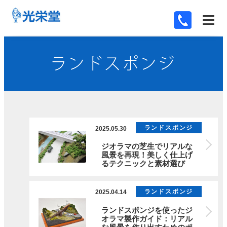
ランドスポンジ
ランドスポンジ
2025.05.30
ジオラマの芝生でリアルな
風景を再現！美しく仕上げ
るテクニックと素材選び
ランドスポンジ
2025.04.14
ランドスポンジを使ったジ
オラマ製作ガイド：リアル