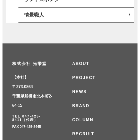
情景職人
株式会社 光栄堂
ABOUT
【本社】
PROJECT
〒273-0864
NEWS
千葉県船橋市北本町2-
64-15
BRAND
TEL 047-425-
COLUMN
8411（代表）
FAX 047-425-8445
RECRUIT