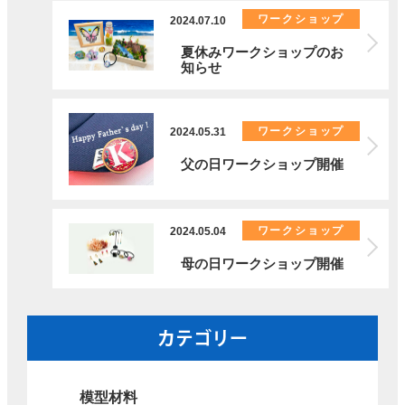
ワークショップ
2024.07.10
夏休みワークショップのお
知らせ
ワークショップ
2024.05.31
父の日ワークショップ開催
ワークショップ
2024.05.04
母の日ワークショップ開催
カテゴリー
模型材料