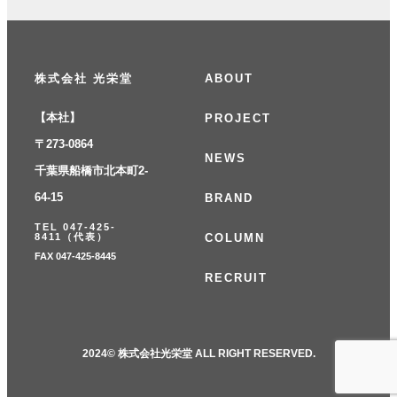
株式会社 光栄堂
ABOUT
【本社】
PROJECT
〒273-0864
NEWS
千葉県船橋市北本町2-
64-15
BRAND
TEL 047-425-
COLUMN
8411（代表）
FAX 047-425-8445
RECRUIT
2024© 株式会社光栄堂 ALL RIGHT RESERVED.