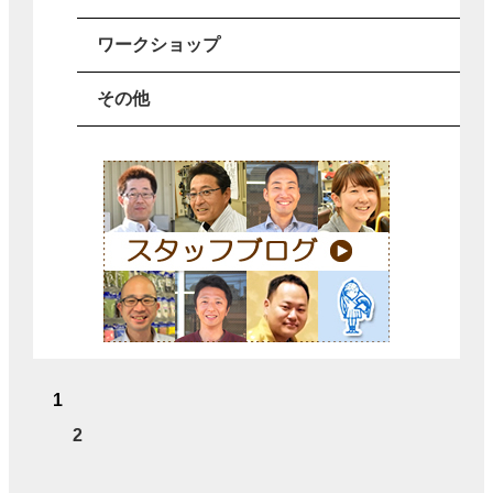
ワークショップ
その他
1
2