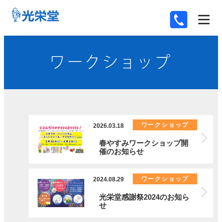
ワークショップ
ワークショップ
2026.03.18
春やすみワークショップ開
催のお知らせ
ワークショップ
2024.08.29
光栄堂感謝祭2024のお知ら
せ